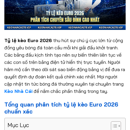
Tỷ lệ kèo Euro 2026
thu hút sự chú ý cực lớn từ cộng
đồng yêu bóng đá toàn cầu mỗi khi giải đấu khởi tranh.
Các bảng đấu kịch tính tạo nên sự biến thiên liên tục về
các con số trên bảng điện tử hiển thị trực tuyến. Người
hâm mộ cần theo dõi sát sao biến động bảng vị để đưa ra
quyết định dự đoán kết quả chính xác nhất. Mọi người
cập nhật tin tức bóng đá thường xuyên tại chuyên trang
Kèo Nhà Cái
để nắm chắc phần thắng trong tay.
Tổng quan phân tích tỷ lệ kèo Euro 2026
chuẩn xác
Mục Lục