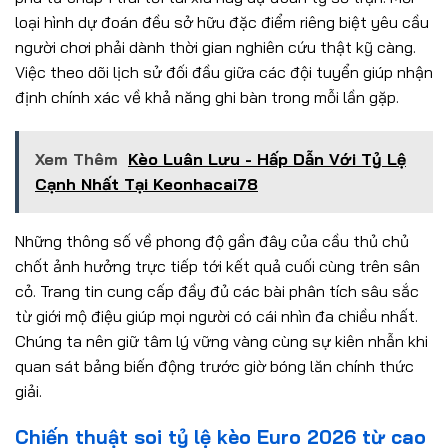
loại hình dự đoán đều sở hữu đặc điểm riêng biệt yêu cầu
người chơi phải dành thời gian nghiên cứu thật kỹ càng.
Việc theo dõi lịch sử đối đầu giữa các đội tuyển giúp nhận
định chính xác về khả năng ghi bàn trong mỗi lần gặp.
Xem Thêm
Kèo Luân Lưu - Hấp Dẫn Với Tỷ Lệ
Cạnh Nhất Tại Keonhacai78
Những thông số về phong độ gần đây của cầu thủ chủ
chốt ảnh hưởng trực tiếp tới kết quả cuối cùng trên sân
cỏ. Trang tin cung cấp đầy đủ các bài phân tích sâu sắc
từ giới mộ điệu giúp mọi người có cái nhìn đa chiều nhất.
Chúng ta nên giữ tâm lý vững vàng cùng sự kiên nhẫn khi
quan sát bảng biến động trước giờ bóng lăn chính thức
giải.
Chiến thuật soi tỷ lệ kèo Euro 2026 từ cao