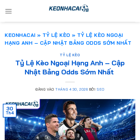
Bỏ
qua
nội
dung
KEONHACAI
»
TỶ LỆ KÈO
»
TỶ LỆ KÈO NGOẠI
HẠNG ANH – CẬP NHẬT BẢNG ODDS SỚM NHẤT
TỶ LỆ KÈO
Tỷ Lệ Kèo Ngoại Hạng Anh – Cập
Nhật Bảng Odds Sớm Nhất
ĐĂNG VÀO
THÁNG 4 30, 2026
BỞI
SEO
30
Th4