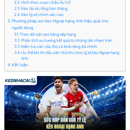
Hình thức cược châu Âu 1×2
Kèo tài xỉu tổng bàn thắng
Kèo tỷ số chính xác cao
Phương pháp soi kèo Ngoại hạng Anh hiệu quả cho
người dùng
Theo dõi sát sao bảng xếp hạng
Phân tích xu hướng kết quả từ những lần chạm trán
Kiểm tra các cầu thủ có khả năng đá chính
Ưu thế khi thi đấu sân nhà khi chơi tỷ lệ kèo Ngoại hạng
Anh
Kết luận