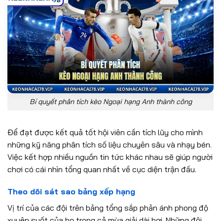
Bí quyết phân tích kèo Ngoại hạng Anh thành công
Để đạt được kết quả tốt hội viên cần tích lũy cho mình
những kỹ năng phân tích số liệu chuyên sâu và nhạy bén.
Việc kết hợp nhiều nguồn tin tức khác nhau sẽ giúp người
chơi có cái nhìn tổng quan nhất về cục diện trận đấu.
Theo dõi sát sao bảng xếp hạng
Vị trí của các đội trên bảng tổng sắp phản ánh phong độ
xuyên suốt của họ trong cả mùa giải dài hơi. Những đội