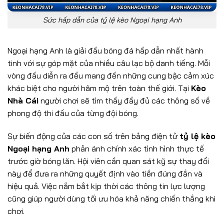
Sức hấp dẫn của tỷ lệ kèo Ngoại hạng Anh
Ngoại hạng Anh là giải đấu bóng đá hấp dẫn nhất hành
tinh với sự góp mặt của nhiều câu lạc bộ danh tiếng. Mỗi
vòng đấu diễn ra đều mang đến những cung bậc cảm xúc
khác biệt cho người hâm mộ trên toàn thế giới. Tại
Kèo
Nhà Cái
người chơi sẽ tìm thấy đầy đủ các thông số về
phong độ thi đấu của từng đội bóng.
Sự biến động của các con số trên bảng điện
tử
tỷ lệ kèo
Ngoại hạng Anh
phản ánh chính xác tình hình thực tế
trước giờ bóng lăn. Hội viên cần quan sát kỹ sự thay đổi
này để đưa ra những quyết định vào tiền đúng đắn và
hiệu quả. Việc nắm bắt kịp thời các thông tin lực lượng
cũng giúp người dùng tối ưu hóa khả năng chiến thắng khi
chơi.