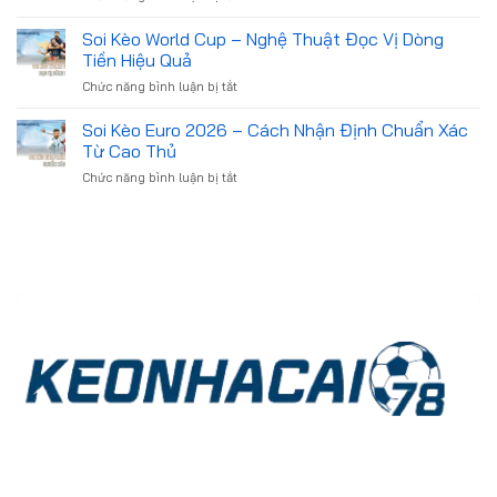
31/07/2026
Soi
Các
Kèo
Soi Kèo World Cup – Nghệ Thuật Đọc Vị Dòng
Tọa
Cup
Độ
Tiền Hiệu Quả
C2
Vàng
Chức năng bình luận bị tắt
ở
–
Để
Soi
Đừng
Săn
Kèo
Soi Kèo Euro 2026 – Cách Nhận Định Chuẩn Xác
Để
Kèo
World
Bẫy
Từ Cao Thủ
Thực
Cup
Danh
Chiến
Chức năng bình luận bị tắt
ở
–
Tiếng
Soi
Nghệ
Đánh
Kèo
Thuật
Lừa
Euro
Đọc
Bạn
2026
Vị
–
Dòng
Cách
Tiền
Nhận
Hiệu
Định
Quả
Chuẩn
Xác
Từ
Cao
Thủ