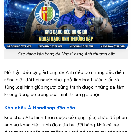
Các dạng kèo bóng đá Ngoại hạng Anh thường gặp
Mỗi trận đấu tại giải bóng đá Anh đều có những đặc điểm
riêng biệt đòi hỏi người chơi phải linh hoạt. Việc hiểu rõ
từng loại hình giúp người dùng tránh được những sai lầm
không đáng có trong quá trình tham gia cược.
Kèo châu Á Handicap đặc sắc
Kèo châu Á là hình thức cược sử dụng tỷ lệ chấp để phản
ánh sự khác biệt trình độ giữa hai đội bóng. Nhà cái sẽ