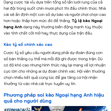
Dạng cược tài xỉu dựa trên tổng số lần lưới rung của cả
hai đội trong suốt chín mươi phút thi đấu chính thức. Nhà
cái sẽ ấn định một con số dự báo và người chơi chọn cao
hơn hoặc thấp hơn mức đó để thắng.
Tỷ lệ kèo Ngoại
hạng Anh
dạng này thường biến động mạnh tùy thuộc
vào tính chất cởi mở hay thực dụng của trận đấu.
Kèo tỷ số chính xác cao
Cược tỷ số yêu cầu người dùng phải dự đoán đúng con
số bàn thắng cụ thể mà mỗi đội ghi được trong trận. Dù
có độ khó cao nhưng hình thức này lại mang về lợi nhuận
cực lớn cho những ai dự đoán chính xác. Hội viên thường
chọn nhiều kết quả cùng lúc để gia tăng cơ hội nhận
thưởng từ các nhà cái trực tuyến uy tín.
Phương pháp soi kèo Ngoại hạng Anh hiệu
quả cho người dùng