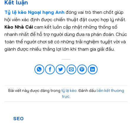
Kết luận
Tỷ lệ kèo Ngoại hạng Anh
đóng vai trò then chốt giúp
hội viên xác định được chiến thuật đặt cược hợp lý nhất.
Kèo Nhà Cái
cam kết luôn cập nhật những thông số
nhanh nhất để hỗ trợ người dùng đưa ra phán đoán. Chúc
toàn thể người chơi sẽ có những trải nghiệm tuyệt vời và
giành được nhiều thắng lợi lớn khi tham gia giải đấu.
Bài viết này được đăng trong
tỷ lệ kèo
. Đánh dấu
liên kết thường
trực
.
SEO