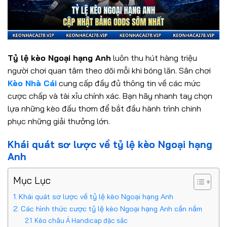
Tỷ lệ kèo Ngoại hạng Anh
luôn thu hút hàng triệu
người chơi quan tâm theo dõi mỗi khi bóng lăn. Sân chơi
Kèo Nhà Cái
cung cấp đầy đủ thông tin về các mức
cược chấp và tài xỉu chính xác. Bạn hãy nhanh tay chọn
lựa những kèo đấu thơm để bắt đầu hành trình chinh
phục những giải thưởng lớn.
Khái quát sơ lược về tỷ lệ kèo Ngoại hạng
Anh
Mục Lục
Khái quát sơ lược về tỷ lệ kèo Ngoại hạng Anh
Các hình thức cược tỷ lệ kèo Ngoại hạng Anh cần nắm
Kèo châu Á Handicap đặc sắc