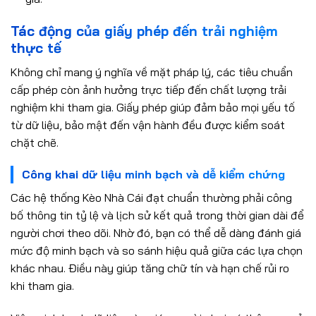
Tác động của giấy phép đến trải nghiệm
thực tế
Không chỉ mang ý nghĩa về mặt pháp lý, các tiêu chuẩn
cấp phép còn ảnh hưởng trực tiếp đến chất lượng trải
nghiệm khi tham gia. Giấy phép
giúp đảm bảo mọi yếu tố
từ dữ liệu, bảo mật đến vận hành đều được kiểm soát
chặt chẽ.
Công khai dữ liệu minh bạch và dễ kiểm chứng
Các hệ thống Kèo Nhà Cái đạt chuẩn thường phải công
bố thông tin tỷ lệ và lịch sử kết quả trong thời gian dài để
người chơi theo dõi. Nhờ đó, bạn có thể dễ dàng đánh giá
mức độ minh bạch và so sánh hiệu quả giữa các lựa chọn
khác nhau. Điều này giúp tăng chữ tín và hạn chế rủi ro
khi tham gia.