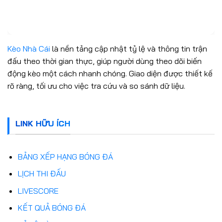
Kèo Nhà Cái
là nền tảng cập nhật tỷ lệ và thông tin trận
đấu theo thời gian thực, giúp người dùng theo dõi biến
động kèo một cách nhanh chóng. Giao diện được thiết kế
rõ ràng, tối ưu cho việc tra cứu và so sánh dữ liệu.
LINK HỮU ÍCH
BẢNG XẾP HẠNG BÓNG ĐÁ
LỊCH THI ĐẤU
LIVESCORE
KẾT QUẢ BÓNG ĐÁ