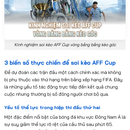
Kinh nghiệm soi kèo AFF Cup vòng bảng bằng kèo góc
3 biến số thực chiến để soi kèo AFF Cup
Để dự đoán các trận đấu một cách chính xác mà không
bị phụ thuộc vào thứ hạng trên bảng xếp hạng FIFA. Đây
là những yếu tố tác động trực tiếp đến kết quả chung
cuộc nhưng thường bị số đông người chơi bỏ qua.
Yếu tố thể lực trong hiệp thi đấu thứ hai
Một đặc điểm nổi bật của bóng đá khu vực Đông Nam Á là
sự suy giảm thể lực rõ rệt của cầu thủ sau phút 65.