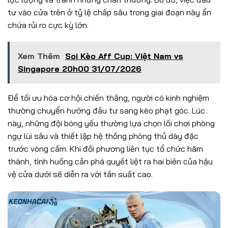
tư vào cửa trên ở tỷ lệ chấp sâu trong giai đoạn này ẩn
chứa rủi ro cực kỳ lớn.
Xem Thêm
Soi Kèo Aff Cup: Việt Nam vs
Singapore 20h00 31/07/2026
Để tối ưu hóa cơ hội chiến thắng, người có kinh nghiệm
thường chuyển hướng đầu tư sang kèo phạt góc. Lúc
này, những đội bóng yếu thường lựa chọn lối chơi phòng
ngự lùi sâu và thiết lập hệ thống phòng thủ dày đặc
trước vòng cấm. Khi đối phương liên tục tổ chức hãm
thành, tình huống cản phá quyết liệt ra hai biên của hậu
vệ cửa dưới sẽ diễn ra với tần suất cao.