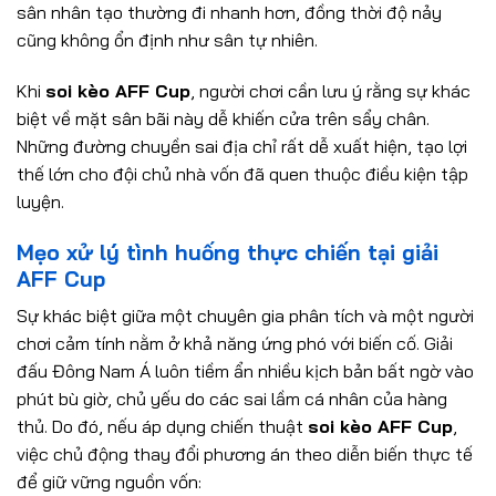
sân nhân tạo thường đi nhanh hơn, đồng thời độ nảy
cũng không ổn định như sân tự nhiên.
Khi
soi kèo AFF Cup
, người chơi cần lưu ý rằng sự khác
biệt về mặt sân bãi này dễ khiến cửa trên sẩy chân.
Những đường chuyền sai địa chỉ rất dễ xuất hiện, tạo lợi
thế lớn cho đội chủ nhà vốn đã quen thuộc điều kiện tập
luyện.
Mẹo xử lý tình huống thực chiến tại giải
AFF Cup
Sự khác biệt giữa một chuyên gia phân tích và một người
chơi cảm tính nằm ở khả năng ứng phó với biến cố. Giải
đấu Đông Nam Á luôn tiềm ẩn nhiều kịch bản bất ngờ vào
phút bù giờ, chủ yếu do các sai lầm cá nhân của hàng
thủ. Do đó, nếu áp dụng chiến thuật
soi kèo AFF Cup
,
việc chủ động thay đổi phương án theo diễn biến thực tế
để giữ vững nguồn vốn: