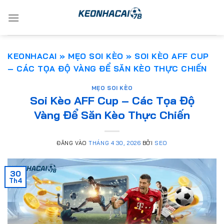
Bỏ
qua
nội
dung
KEONHACAI
»
MẸO SOI KÈO
»
SOI KÈO AFF CUP
– CÁC TỌA ĐỘ VÀNG ĐỂ SĂN KÈO THỰC CHIẾN
MẸO SOI KÈO
Soi Kèo AFF Cup – Các Tọa Độ
Vàng Để Săn Kèo Thực Chiến
ĐĂNG VÀO
THÁNG 4 30, 2026
BỞI
SEO
30
Th4