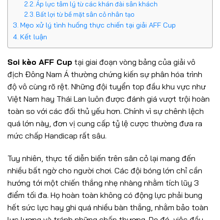
Áp lực tâm lý từ các khán đài sân khách
Bất lợi từ bề mặt sân cỏ nhân tạo
Mẹo xử lý tình huống thực chiến tại giải AFF Cup
Kết luận
Soi kèo AFF Cup
tại giai đoạn vòng bảng của giải vô
địch Đông Nam Á thường chứng kiến sự phân hóa trình
độ vô cùng rõ rệt. Những đội tuyển top đầu khu vực như
Việt Nam hay Thái Lan luôn được đánh giá vượt trội hoàn
toàn so với các đối thủ yếu hơn. Chính vì sự chênh lệch
quá lớn này, đơn vị cung cấp tỷ lệ cược thường đưa ra
mức chấp Handicap rất sâu.
Tuy nhiên, thực tế diễn biến trên sân cỏ lại mang đến
nhiều bất ngờ cho người chơi. Các đội bóng lớn chỉ cần
hướng tới một chiến thắng nhẹ nhàng nhằm tích lũy 3
điểm tối đa. Họ hoàn toàn không có động lực phải bung
hết sức lực hay ghi quá nhiều bàn thắng, nhằm bảo toàn
lực lượng và tránh những chấn thương. Do đó, việc đầu