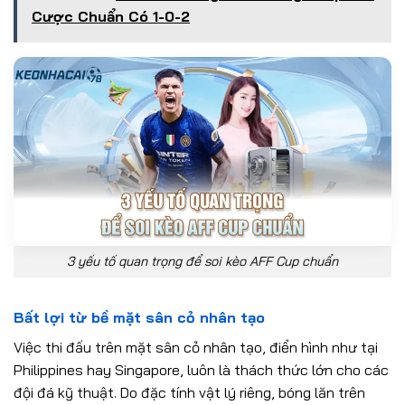
Cược Chuẩn Có 1-0-2
3 yếu tố quan trọng để soi kèo AFF Cup chuẩn
Bất lợi từ bề mặt sân cỏ nhân tạo
Việc thi đấu trên mặt sân cỏ nhân tạo, điển hình như tại
Philippines hay Singapore, luôn là thách thức lớn cho các
đội đá kỹ thuật. Do đặc tính vật lý riêng, bóng lăn trên