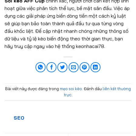
Soi kèo AFF Cup
chính xác, người chơi cần kết hợp linh
hoạt giữa việc phân tích thể lực, bề mặt sân đấu. Việc áp
dụng các giải pháp ứng biến dòng tiền một cách kỷ luật
sẽ giúp bạn bảo toàn thành quả đầu tư qua từng vòng
đấu khốc liệt. Để cập nhật nhanh chóng những thông số
dữ liệu và tỷ lệ kèo biến động theo thời gian thực, bạn
hãy truy cập ngay vào hệ thống keonhacai78.
Bài viết này được đăng trong
mẹo soi kèo
. Đánh dấu
liên kết thường
trực
.
SEO