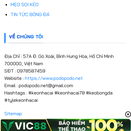
MẸO SOI KÈO
TIN TỨC BÓNG ĐÁ
VỀ CHÚNG TÔI
Địa Chỉ : 57A Đ. Gò Xoài, Bình Hưng Hòa, Hồ Chí Minh
700000, Việt Nam
SĐT : 0978587459
Website :
https://www.podopodo.net
Email :
podopodo.net@gmail.com
Hashtags : #keonhacai #keonhacai78 #keobongda
#tylekeonhacai
Sitemap