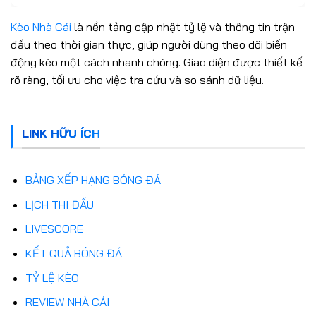
Kèo Nhà Cái
là nền tảng cập nhật tỷ lệ và thông tin trận
đấu theo thời gian thực, giúp người dùng theo dõi biến
động kèo một cách nhanh chóng. Giao diện được thiết kế
rõ ràng, tối ưu cho việc tra cứu và so sánh dữ liệu.
LINK HỮU ÍCH
BẢNG XẾP HẠNG BÓNG ĐÁ
LỊCH THI ĐẤU
LIVESCORE
KẾT QUẢ BÓNG ĐÁ
TỶ LỆ KÈO
REVIEW NHÀ CÁI