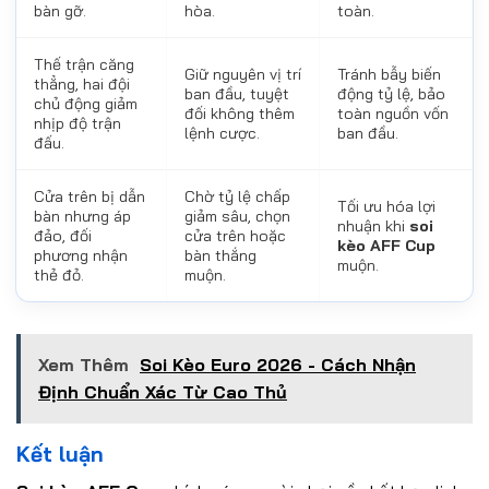
bàn gỡ.
hòa.
toàn.
Thế trận căng
Giữ nguyên vị trí
Tránh bẫy biến
thẳng, hai đội
ban đầu, tuyệt
động tỷ lệ, bảo
chủ động giảm
đối không thêm
toàn nguồn vốn
nhịp độ trận
lệnh cược.
ban đầu.
đấu.
Cửa trên bị dẫn
Chờ tỷ lệ chấp
Tối ưu hóa lợi
bàn nhưng áp
giảm sâu, chọn
nhuận khi
soi
đảo, đối
cửa trên hoặc
kèo AFF Cup
phương nhận
bàn thắng
muộn.
thẻ đỏ.
muộn.
Xem Thêm
Soi Kèo Euro 2026 - Cách Nhận
Định Chuẩn Xác Từ Cao Thủ
Kết luận