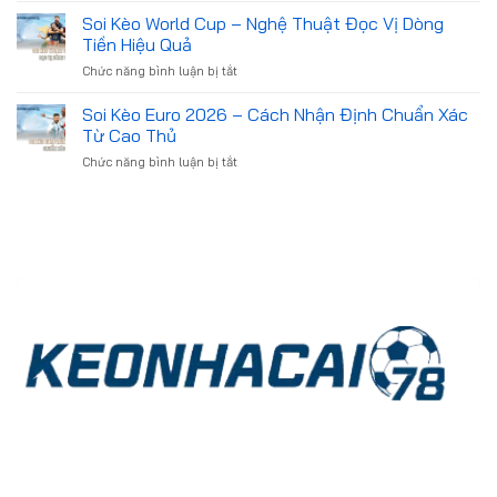
Các
Kèo
Soi Kèo World Cup – Nghệ Thuật Đọc Vị Dòng
Tọa
Cup
Độ
Tiền Hiệu Quả
C2
Vàng
Chức năng bình luận bị tắt
ở
–
Để
Soi
Đừng
Săn
Kèo
Soi Kèo Euro 2026 – Cách Nhận Định Chuẩn Xác
Để
Kèo
World
Bẫy
Từ Cao Thủ
Thực
Cup
Danh
Chiến
Chức năng bình luận bị tắt
ở
–
Tiếng
Soi
Nghệ
Đánh
Kèo
Thuật
Lừa
Euro
Đọc
Bạn
2026
Vị
–
Dòng
Cách
Tiền
Nhận
Hiệu
Định
Quả
Chuẩn
Xác
Từ
Cao
Thủ