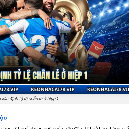
 xác định tỷ lệ chẵn lẻ ở hiệp 1
uộc
 trên kết quả chung cuộc của trận đấu. Tất cả bàn thắng xuấ