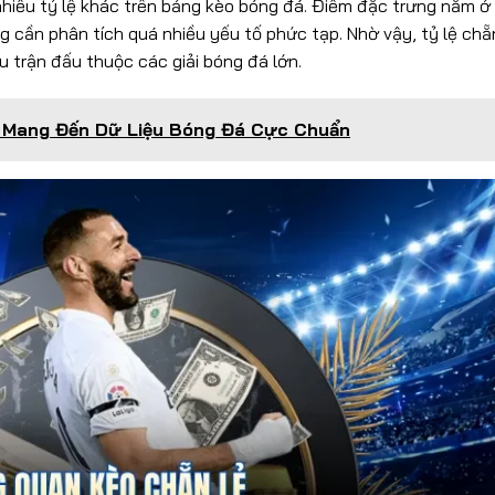
nhiều tỷ lệ khác trên bảng kèo bóng đá. Điểm đặc trưng nằm ở
g cần phân tích quá nhiều yếu tố phức tạp. Nhờ vậy, tỷ lệ chẵ
u trận đấu thuộc các giải bóng đá lớn.
e Mang Đến Dữ Liệu Bóng Đá Cực Chuẩn