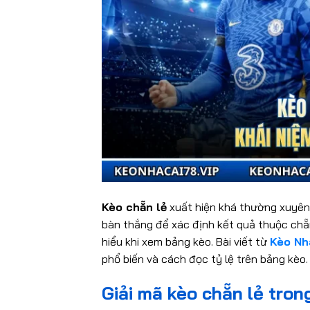
Kèo chẵn lẻ
xuất hiện khá thường xuyên 
bàn thắng để xác định kết quả thuộc chẵn
hiểu khi xem bảng kèo. Bài viết từ
Kèo Nh
phổ biến và cách đọc tỷ lệ trên bảng kèo.
Giải mã kèo chẵn lẻ tro