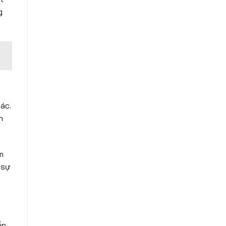
g
ác.
n
m
 sự
ần