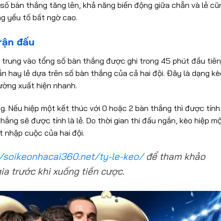
 số bàn thắng tăng lên, khả năng biến động giữa chẵn và lẻ cũ
g yếu tố bất ngờ cao.
trận đấu
p trung vào tổng số bàn thắng được ghi trong 45 phút đầu tiên
n hay lẻ dựa trên số bàn thắng của cả hai đội. Đây là dạng kè
hường xuất hiện nhanh.
g. Nếu hiệp một kết thúc với 0 hoặc 2 bàn thắng thì được tính
hắng sẽ được tính là lẻ. Do thời gian thi đấu ngắn, kèo hiệp m
 nhập cuộc của hai đội.
//soikeonhacai360.net/ty-le-keo/
để tham khảo
ia trước khi xuống tiền cược.