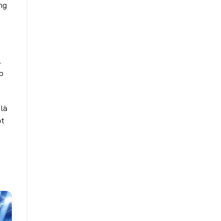
ng
.
o
 là
ột