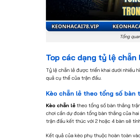
Tổng quan
Top các dạng tỷ lệ chẵn 
Tỷ lệ chẵn lẻ được triển khai dưới nhiều 
quả cụ thể của trận đấu.
Kèo chẵn lẻ theo tổng số bàn 
Kèo chẵn lẻ
theo tổng số bàn thắng trậ
chơi cần dự đoán tổng bàn thắng của hai đ
trận đấu kết thúc với 2 hoặc 4 bàn sẽ tính
Kết quả của kèo phụ thuộc hoàn toàn vào 