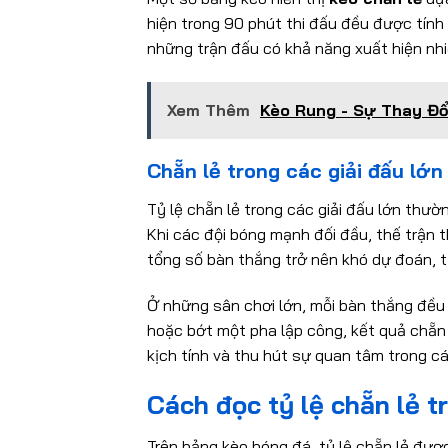
hiện trong 90 phút thi đấu đều được tín
những trận đấu có khả năng xuất hiện nhiề
Xem Thêm
Kèo Rung - Sự Thay Đổ
Chẵn lẻ trong các giải đấu lớn
Tỷ lệ chẵn lẻ trong các giải đấu lớn thư
Khi các đội bóng mạnh đối đầu, thế trận t
tổng số bàn thắng trở nên khó dự đoán, 
Ở những sân chơi lớn, mỗi bàn thắng đều 
hoặc bớt một pha lập công, kết quả chẵn h
kịch tính và thu hút sự quan tâm trong cá
Cách đọc tỷ lệ chẵn lẻ t
Trên bảng kèo bóng đá, tỷ lệ chẵn lẻ được