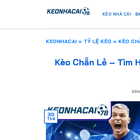
Bỏ
qua
KÈO NHÀ CÁI
B
nội
dung
KEONHACAI
»
TỶ LỆ KÈO
»
KÈO CHẴ
Kèo Chẵn Lẻ – Tìm H
ĐĂN
30
Th4