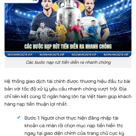
Các bước nạp rút tiền diễn ra nhanh chóng
Hệ thống giao dịch tài chính được thương hiệu đầu tư bài
bản với tốc độ xử lý yêu cầu nhanh chóng vượt trội. Địa
chỉ liên kết cùng 12 ngân hàng lớn tại Việt Nam giúp khách
hàng nạp tiền thuận lợi nhất.
Bước 1: Người chơi thực hiện đăng nhập tài
khoản cá nhân rồi chọn mục nạp tiền hiển thị
ngay tại giao diện chính của trang chủ cực kỳ