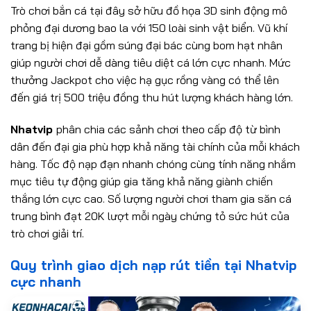
Trò chơi bắn cá tại đây sở hữu đồ họa 3D sinh động mô
phỏng đại dương bao la với 150 loài sinh vật biển. Vũ khí
trang bị hiện đại gồm súng đại bác cùng bom hạt nhân
giúp người chơi dễ dàng tiêu diệt cá lớn cực nhanh. Mức
thưởng Jackpot cho việc hạ gục rồng vàng có thể lên
đến giá trị 500 triệu đồng thu hút lượng khách hàng lớn.
Nhatvip
phân chia các sảnh chơi theo cấp độ từ bình
dân đến đại gia phù hợp khả năng tài chính của mỗi khách
hàng. Tốc độ nạp đạn nhanh chóng cùng tính năng nhắm
mục tiêu tự động giúp gia tăng khả năng giành chiến
thắng lớn cực cao. Số lượng người chơi tham gia săn cá
trung bình đạt 20K lượt mỗi ngày chứng tỏ sức hút của
trò chơi giải trí.
Quy trình giao dịch nạp rút tiền tại Nhatvip
cực nhanh