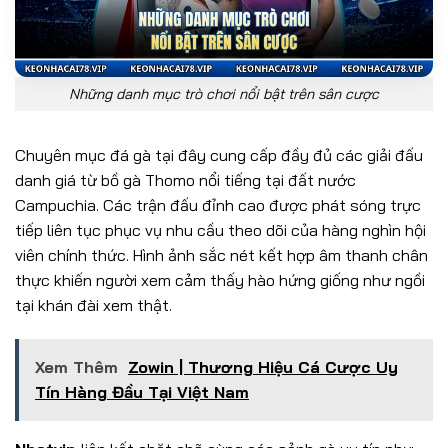
Những danh mục trò chơi nổi bật trên sân cược
Chuyên mục đá gà tại đây cung cấp đầy đủ các giải đấu
danh giá từ bồ gà Thomo nổi tiếng tại đất nước
Campuchia. Các trận đấu đỉnh cao được phát sóng trực
tiếp liên tục phục vụ nhu cầu theo dõi của hàng nghìn hội
viên chính thức. Hình ảnh sắc nét kết hợp âm thanh chân
thực khiến người xem cảm thấy hào hứng giống như ngồi
tại khán đài xem thật.
Xem Thêm
Zowin | Thương Hiệu Cá Cược Uy
Tín Hàng Đầu Tại Việt Nam