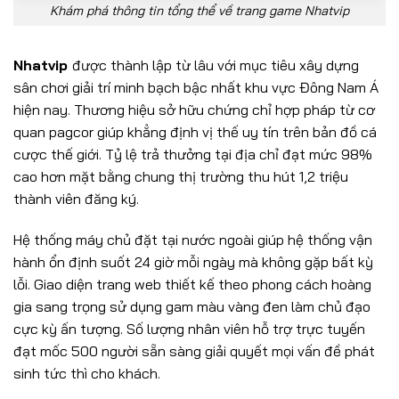
Khám phá thông tin tổng thể về trang game Nhatvip
Nhatvip
được thành lập từ lâu với mục tiêu xây dựng
sân chơi giải trí minh bạch bậc nhất khu vực Đông Nam Á
hiện nay. Thương hiệu sở hữu chứng chỉ hợp pháp từ cơ
quan pagcor giúp khẳng định vị thế uy tín trên bản đồ cá
cược thế giới. Tỷ lệ trả thưởng tại địa chỉ đạt mức 98%
cao hơn mặt bằng chung thị trường thu hút 1,2 triệu
thành viên đăng ký.
Hệ thống máy chủ đặt tại nước ngoài giúp hệ thống vận
hành ổn định suốt 24 giờ mỗi ngày mà không gặp bất kỳ
lỗi. Giao diện trang web thiết kế theo phong cách hoàng
gia sang trọng sử dụng gam màu vàng đen làm chủ đạo
cực kỳ ấn tượng. Số lượng nhân viên hỗ trợ trực tuyến
đạt mốc 500 người sẵn sàng giải quyết mọi vấn đề phát
sinh tức thì cho khách.