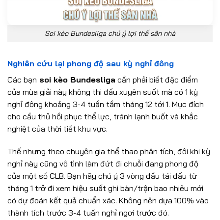
Soi kèo Bundesliga chú ý lợi thế sân nhà
Nghiên cứu lại phong độ sau kỳ nghỉ đông
Các bạn
soi kèo Bundesliga
cần phải biết đặc điểm
của mùa giải này không thi đấu xuyên suốt mà có 1 kỳ
nghỉ đông khoảng 3-4 tuần tầm tháng 12 tới 1. Mục đích
cho cầu thủ hồi phục thể lực, tránh lạnh buốt và khắc
nghiệt của thời tiết khu vực.
Thế nhưng theo chuyên gia thể thao phân tích, đôi khi kỳ
nghỉ này cũng vô tình làm đứt đi chuỗi đang phong độ
của một số CLB. Bạn hãy chú ý 3 vòng đầu tái đấu từ
tháng 1 trở đi xem hiệu suất ghi bàn/trận bao nhiêu mới
có dự đoán kết quả chuẩn xác. Không nên dựa 100% vào
thành tích trước 3-4 tuần nghỉ ngơi trước đó.