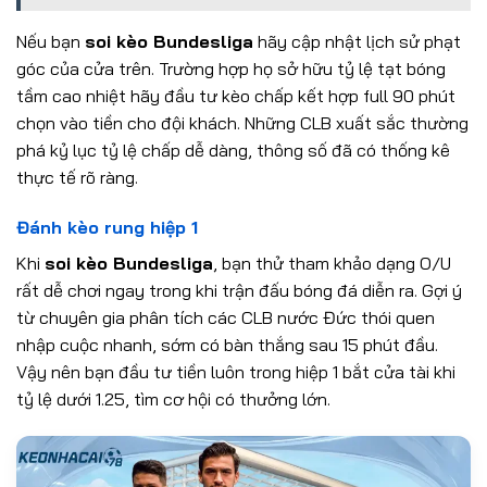
Nếu bạn
soi kèo Bundesliga
hãy cập nhật lịch sử phạt
góc của cửa trên. Trường hợp họ sở hữu tỷ lệ tạt bóng
tầm cao nhiệt hãy đầu tư kèo chấp kết hợp full 90 phút
chọn vào tiền cho đội khách. Những CLB xuất sắc thường
phá kỷ lục tỷ lệ chấp dễ dàng, thông số đã có thống kê
thực tế rõ ràng.
Đánh kèo rung hiệp 1
Khi
soi kèo Bundesliga
, bạn thử tham khảo dạng O/U
rất dễ chơi ngay trong khi trận đấu bóng đá diễn ra. Gợi ý
từ chuyên gia phân tích các CLB nước Đức thói quen
nhập cuộc nhanh, sớm có bàn thắng sau 15 phút đầu.
Vậy nên bạn đầu tư tiền luôn trong hiệp 1 bắt cửa tài khi
tỷ lệ dưới 1.25, tìm cơ hội có thưởng lớn.