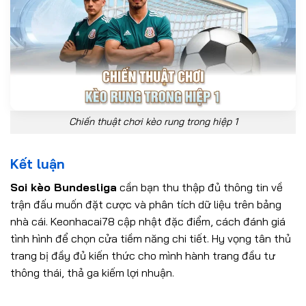
Chiến thuật chơi kèo rung trong hiệp 1
Kết luận
Soi kèo Bundesliga
cần bạn thu thập đủ thông tin về
trận đấu muốn đặt cược và phân tích dữ liệu trên bảng
nhà cái. Keonhacai78 cập nhật đặc điểm, cách đánh giá
tình hình để chọn cửa tiềm năng chi tiết. Hy vọng tân thủ
trang bị đầy đủ kiến thức cho mình hành trang đầu tư
thông thái, thả ga kiếm lợi nhuận.