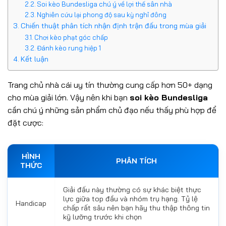
Soi kèo Bundesliga chú ý về lợi thế sân nhà
Nghiên cứu lại phong độ sau kỳ nghỉ đông
Chiến thuật phân tích nhận định trận đấu trong mùa giải
Chơi kèo phạt góc chấp
Đánh kèo rung hiệp 1
Kết luận
Trang chủ nhà cái uy tín thường cung cấp hơn 50+ dạng
cho mùa giải lớn. Vậy nên khi bạn
soi kèo Bundesliga
cần chú ý những sản phẩm chủ đạo nếu thấy phù hợp để
đặt cược:
HÌNH
PHÂN TÍCH
THỨC
Giải đấu này thường có sự khác biệt thực
lực giữa top đầu và nhóm trụ hạng. Tỷ lệ
Handicap
chấp rất sâu nên bạn hãy thu thập thông tin
kỹ lưỡng trước khi chọn