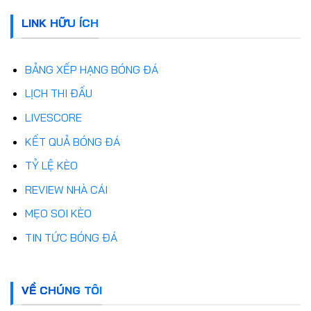
LINK HỮU ÍCH
BẢNG XẾP HẠNG BÓNG ĐÁ
LỊCH THI ĐẤU
LIVESCORE
KẾT QUẢ BÓNG ĐÁ
TỶ LỆ KÈO
REVIEW NHÀ CÁI
MẸO SOI KÈO
TIN TỨC BÓNG ĐÁ
VỀ CHÚNG TÔI