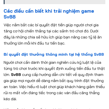
Các điều cần biết khi trải nghiệm game
Sv88
Việc nắm bắt các bí quyết đặt tiền giúp người chơi gia
tăng cơ hội chiến thắng tại các sảnh trò chơi đó. Dưới
đây là những chia sẻ hữu ích giúp bạn nâng cao tỷ lệ ăn
thưởng lớn mỗi khi đầu tư tiền bạc.
Bí quyết đặt thưởng thông minh tại hệ thống Sv88
Người chơi cần dành thời gian nghiên cứu kỹ luật lệ của
từng trò chơi trước khi quyết định xuống tiền đầu tư thật
lớn.
Sv88
cung cấp hướng dẫn chi tiết về quy định tham
gia giúp mọi người dễ dàng nắm bắt quy trình đặt thưởng
an toàn. Việc hiểu rõ luật chơi giúp khách hàng giảm thiểu
rủi ro mất vốn đáng tiếc trong các ván đấu căng thẳng
kéo dài.