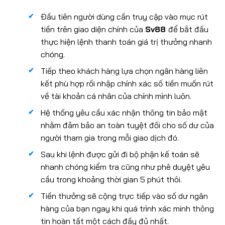
Đầu tiên người dùng cần truy cập vào mục rút
tiền trên giao diện chính của
Sv88
để bắt đầu
thực hiện lệnh thanh toán giá trị thưởng nhanh
chóng.
Tiếp theo khách hàng lựa chọn ngân hàng liên
kết phù hợp rồi nhập chính xác số tiền muốn rút
về tài khoản cá nhân của chính mình luôn.
Hệ thống yêu cầu xác nhận thông tin bảo mật
nhằm đảm bảo an toàn tuyệt đối cho số dư của
người tham gia trong mỗi giao dịch đó.
Sau khi lệnh được gửi đi bộ phận kế toán sẽ
nhanh chóng kiểm tra cũng như phê duyệt yêu
cầu trong khoảng thời gian 5 phút thôi.
Tiền thưởng sẽ cộng trực tiếp vào số dư ngân
hàng của bạn ngay khi quá trình xác minh thông
tin hoàn tất một cách đầy đủ nhất.