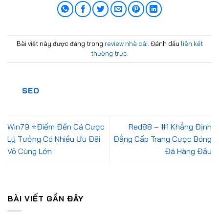
Bài viết này được đăng trong
review nhà cái
. Đánh dấu
liên kết
thường trực
.
SEO
Win79 ⭐Điểm Đến Cá Cược
Red88 – #1 Khẳng Định
Lý Tưởng Có Nhiều Ưu Đãi
Đẳng Cấp Trang Cược Bóng
Vô Cùng Lớn
Đá Hàng Đầu
BÀI VIẾT GẦN ĐÂY