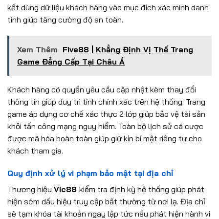
kết dùng dữ liệu khách hàng vào mục đích xác minh danh
tính giúp tăng cường độ an toàn.
Xem Thêm
Five88 | Khẳng Định Vị Thế Trang
Game Đẳng Cấp Tại Châu Á
Khách hàng có quyền yêu cầu cập nhật kèm thay đổi
thông tin giúp duy trì tính chính xác trên hệ thống. Trang
game áp dụng cơ chế xác thực 2 lớp giúp bảo vệ tài sản
khỏi tấn công mạng nguy hiểm. Toàn bộ lịch sử cá cược
được mã hóa hoàn toàn giúp giữ kín bí mật riêng tư cho
khách tham gia.
Quy định xử lý vi phạm bảo mật tại địa chỉ
Thương hiệu
Vic88
kiểm tra định kỳ hệ thống giúp phát
hiện sớm dấu hiệu truy cập bất thường từ nơi lạ. Địa chỉ
sẽ tạm khóa tài khoản ngay lập tức nếu phát hiện hành vi