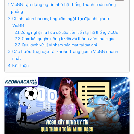
Vic88 tạo dựng uy tín nhờ hệ thống thanh toán sòng
phẳng
Chính sách bảo mật nghiêm ngặt tại địa chỉ giải trí
Vic88
Công nghệ mã hóa dữ liệu tiên tiến tại hệ thống Vic88
Cam kết quyền riêng tư đối với thành viên tham gia
Quy định xử lý vi phạm bảo mật tại địa chỉ
Các bước truy cập tài khoản trang game Vic88 nhanh
nhất
Kết luận