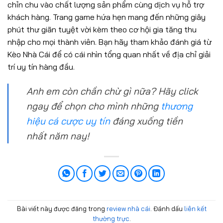
chỉn chu vào chất lượng sản phẩm cùng dịch vụ hỗ trợ
khách hàng. Trang game hứa hẹn mang đến những giây
phút thư giãn tuyệt vời kèm theo cơ hội gia tăng thu
nhập cho mọi thành viên. Bạn hãy tham khảo đánh giá từ
Kèo Nhà Cái để có cái nhìn tổng quan nhất về địa chỉ giải
trí uy tín hàng đầu.
Anh em còn chần chừ gì nữa? Hãy click
ngay để chọn cho mình những
thương
hiệu cá cược uy tín
đáng xuống tiền
nhất năm nay!
Bài viết này được đăng trong
review nhà cái
. Đánh dấu
liên kết
thường trực
.