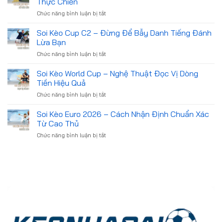
Thực Chiến
Cup:
Chức năng bình luận bị tắt
ở
Việt
Soi
Nam
Kèo
Soi Kèo Cup C2 – Đừng Để Bẫy Danh Tiếng Đánh
vs
AFF
Singapore
Lừa Bạn
Cup
20h00
Chức năng bình luận bị tắt
ở
–
31/07/2026
Soi
Các
Kèo
Soi Kèo World Cup – Nghệ Thuật Đọc Vị Dòng
Tọa
Cup
Độ
Tiền Hiệu Quả
C2
Vàng
Chức năng bình luận bị tắt
ở
–
Để
Soi
Đừng
Săn
Kèo
Soi Kèo Euro 2026 – Cách Nhận Định Chuẩn Xác
Để
Kèo
World
Bẫy
Từ Cao Thủ
Thực
Cup
Danh
Chiến
Chức năng bình luận bị tắt
ở
–
Tiếng
Soi
Nghệ
Đánh
Kèo
Thuật
Lừa
Euro
Đọc
Bạn
2026
Vị
–
Dòng
Cách
Tiền
Nhận
Hiệu
Định
Quả
Chuẩn
Xác