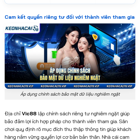
Cam kết quyền riêng tư đối với thành viên tham gia
Áp dụng chính sách bảo mật dữ liệu nghiêm ngặt
Địa chỉ
Vic88
lập chính sách riêng tư nghiêm ngặt giúp
bảo đảm lợi ích hợp pháp cho thành viên tham gia. Sân
chơi quy định rõ mục đích thu thập thông tin giúp khách
hàng nắm vững quyền lợi cơ bản bản thân. Nhà cái cam