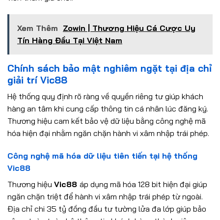
Xem Thêm
Zowin | Thương Hiệu Cá Cược Uy
Tín Hàng Đầu Tại Việt Nam
Chính sách bảo mật nghiêm ngặt tại địa chỉ
giải trí Vic88
Hệ thống quy định rõ ràng về quyền riêng tư giúp khách
hàng an tâm khi cung cấp thông tin cá nhân lúc đăng ký.
Thương hiệu cam kết bảo vệ dữ liệu bằng công nghệ mã
hóa hiện đại nhằm ngăn chặn hành vi xâm nhập trái phép.
Công nghệ mã hóa dữ liệu tiên tiến tại hệ thống
Vic88
Thương hiệu
Vic88
áp dụng mã hóa 128 bit hiện đại giúp
ngăn chặn triệt để hành vi xâm nhập trái phép từ ngoài.
Địa chỉ chi 35 tỷ đồng đầu tư tường lửa đa lớp giúp bảo