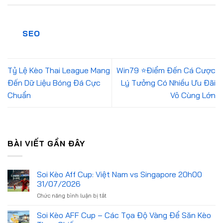
SEO
Tỷ Lệ Kèo Thai League Mang
Win79 ⭐Điểm Đến Cá Cược
Đến Dữ Liệu Bóng Đá Cực
Lý Tưởng Có Nhiều Ưu Đãi
Chuẩn
Vô Cùng Lớn
BÀI VIẾT GẦN ĐÂY
Soi Kèo Aff Cup: Việt Nam vs Singapore 20h00
31/07/2026
Chức năng bình luận bị tắt
ở
Soi
Kèo
Soi Kèo AFF Cup – Các Tọa Độ Vàng Để Săn Kèo
Aff