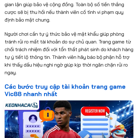
gian lận giúp bảo vệ cộng đồng. Toàn bộ số tiền thắng
cược sẽ bị thu hồi nếu thành viên cố tình vi phạm quy
định bảo mật chung.
Người chơi cần tự ý thức bảo vệ mật khẩu giúp phòng
tránh rủi ro mất tài khoản do sự chủ quan. Trang game từ
chối trách nhiệm đối với tổn thất phát sinh do khách hàng
tự ý tiết lộ thông tin. Thành viên hãy báo bộ phận hỗ trợ
khi thấy dấu hiệu nghi ngờ giúp kịp thời ngăn chặn rủi ro
ngay.
Các bước truy cập tài khoản trang game
Vic88 nhanh nhất