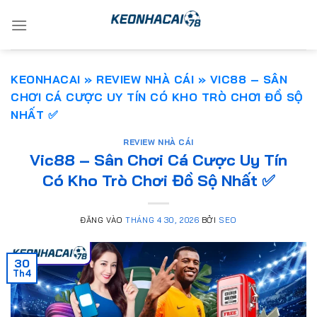
Bỏ
qua
nội
dung
KEONHACAI
»
REVIEW NHÀ CÁI
»
VIC88 – SÂN
CHƠI CÁ CƯỢC UY TÍN CÓ KHO TRÒ CHƠI ĐỒ SỘ
NHẤT ✅
REVIEW NHÀ CÁI
Vic88 – Sân Chơi Cá Cược Uy Tín
Có Kho Trò Chơi Đồ Sộ Nhất ✅
ĐĂNG VÀO
THÁNG 4 30, 2026
BỞI
SEO
30
Th4