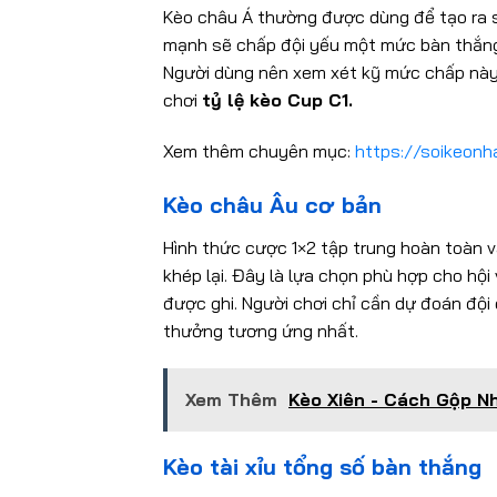
Kèo châu Á thường được dùng để tạo ra sự
mạnh sẽ chấp đội yếu một mức bàn thắng 
Người dùng nên xem xét kỹ mức chấp này 
chơi
tỷ lệ kèo Cup C1.
Xem thêm chuyên mục:
https://soikeonh
Kèo châu Âu cơ bản
Hình thức cược 1×2 tập trung hoàn toàn v
khép lại. Đây là lựa chọn phù hợp cho hộ
được ghi. Người chơi chỉ cần dự đoán đội
thưởng tương ứng nhất.
Xem Thêm
Kèo Xiên - Cách Gộp N
Kèo tài xỉu tổng số bàn thắng