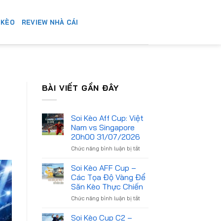
 KÈO
REVIEW NHÀ CÁI
Ố
BÀI VIẾT GẦN ĐÂY
Soi Kèo Aff Cup: Việt
Nam vs Singapore
20h00 31/07/2026
Chức năng bình luận bị tắt
ở
Soi
Kèo
Soi Kèo AFF Cup –
Aff
Các Tọa Độ Vàng Để
Cup:
Săn Kèo Thực Chiến
Việt
Chức năng bình luận bị tắt
ở
Nam
Soi
vs
Kèo
Singapore
Soi Kèo Cup C2 –