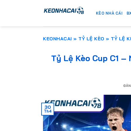
Bỏ
qua
KÈO NHÀ CÁI
B
nội
dung
KEONHACAI
»
TỶ LỆ KÈO
»
TỶ LỆ 
Tỷ Lệ Kèo Cup C1 –
ĐĂN
30
Th4