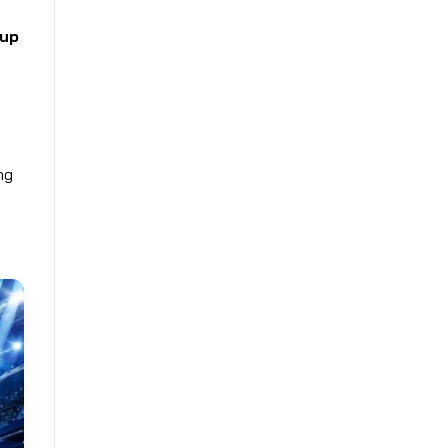
Cup
ng