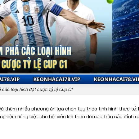
các loại hình đặt cược tỷ lệ Cup C1
có thêm nhiều phương án lựa chọn tùy theo tình hình thực tế. 
nghiệm riêng biệt cho hội viên khi theo dõi các trận cầu đỉnh c