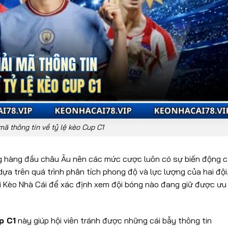
mã thông tin về tỷ lệ kèo Cup C1
 hàng đầu châu Âu nên các mức cược luôn có sự biến động 
dựa trên quá trình phân tích phong độ và lực lượng của hai đội
ại Kèo Nhà Cái để xác định xem đội bóng nào đang giữ được ưu
p C1
này giúp hội viên tránh được những cái bẫy thông tin