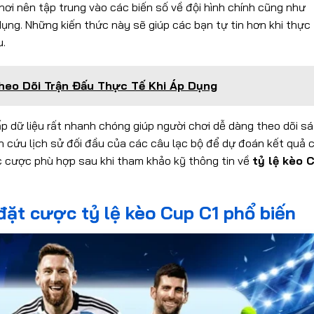
hơi nên tập trung vào các biến số về đội hình chính cũng như
ụng. Những kiến thức này sẽ giúp các bạn tự tin hơn khi thực
u.
heo Dõi Trận Đấu Thực Tế Khi Áp Dụng
p dữ liệu rất nhanh chóng giúp người chơi dễ dàng theo dõi sá
iên cứu lịch sử đối đầu của các câu lạc bộ để dự đoán kết quả 
 cược phù hợp sau khi tham khảo kỹ thông tin về
tỷ lệ kèo 
 đặt cược tỷ lệ kèo Cup C1 phổ biến