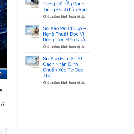
AFF
20h00
Đừng Để Bẫy Danh
Cup
31/07/2026
Tiếng Đánh Lừa Bạn
–
Chức năng bình luận bị tắt
ở
Các
Soi
Tọa
Kèo
Độ
Soi Kèo World Cup –
Cup
Vàng
Nghệ Thuật Đọc Vị
C2
Để
Dòng Tiền Hiệu Quả
–
Săn
Chức năng bình luận bị tắt
ở
Đừng
Kèo
Soi
Để
Thực
Kèo
Bẫy
Soi Kèo Euro 2026 –
Chiến
World
Danh
Cách Nhận Định
Cup
Tiếng
Chuẩn Xác Từ Cao
–
Đánh
Thủ
Nghệ
Lừa
Thuật
Chức năng bình luận bị tắt
Bạn
ở
Đọc
Soi
ng
Vị
Kèo
Dòng
Euro
Tiền
2026
tế.
Hiệu
–
Quả
Cách
Nhận
Định
Chuẩn
Xác