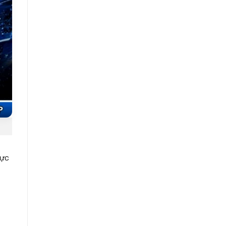
cực
.